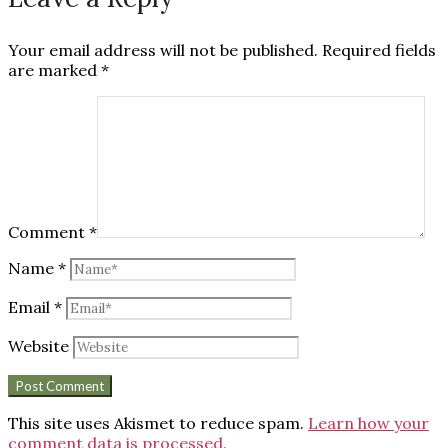
Your email address will not be published.
Required fields
are marked
*
Comment
*
Name
*
Email
*
Website
This site uses Akismet to reduce spam.
Learn how your
comment data is processed.