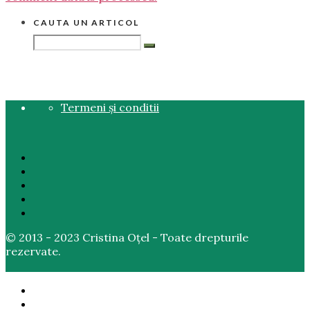
CAUTA UN ARTICOL
Termeni și conditii
© 2013 - 2023 Cristina Oțel - Toate drepturile
rezervate.