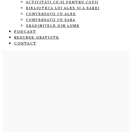
ACTIVITĂȚI CU ȘI PENTRU COPII
BIBLIOTECA LUI ALEX ȘI A SAREI
CONVERSAȚII CU ALEX
CONVERSAȚII CU SARA
GRĂDINIȚELE DIN LUME
PODCAST
RESURSE GRATUITE
CONTACT