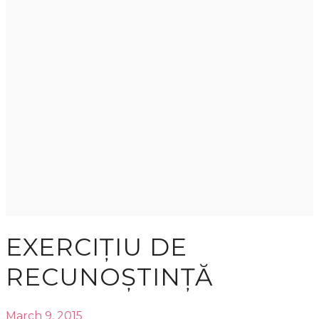
EXERCIȚIU DE
RECUNOȘTINȚĂ
March 9, 2015