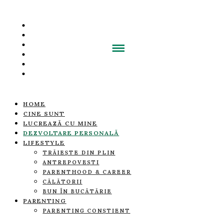
HOME
CINE SUNT
LUCREAZĂ CU MINE
DEZVOLTARE PERSONALĂ
LIFESTYLE
TRĂIEȘTE DIN PLIN
ANTREPOVEȘTI
PARENTHOOD & CAREER
CĂLĂTORII
BUN ÎN BUCĂTĂRIE
PARENTING
PARENTING CONȘTIENT