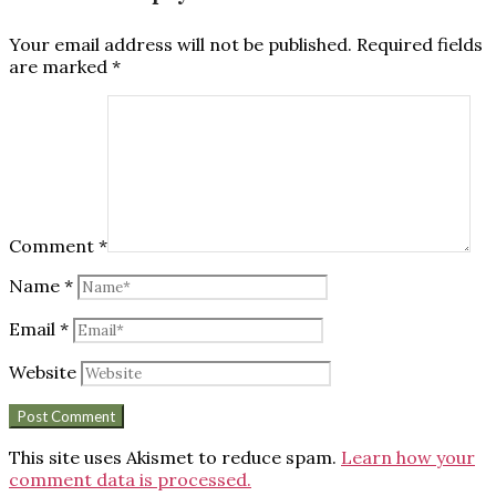
Your email address will not be published.
Required fields
are marked
*
Comment
*
Name
*
Email
*
Website
This site uses Akismet to reduce spam.
Learn how your
comment data is processed.