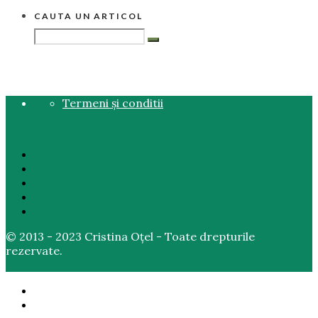
CAUTA UN ARTICOL
Termeni și conditii
© 2013 - 2023 Cristina Oțel - Toate drepturile
rezervate.