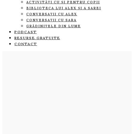
ACTIVITĂȚI CU ȘI PENTRU COPII
BIBLIOTECA LUI ALEX ȘI A SAREI
CONVERSAȚII CU ALEX
CONVERSAȚII CU SARA
GRĂDINIȚELE DIN LUME
PODCAST
RESURSE GRATUITE
CONTACT