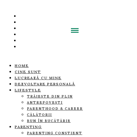
HOME
CINE SUNT
LUCREAZĂ CU MINE
DEZVOLTARE PERSONALĂ
LIFESTYLE
TRĂIEȘTE DIN PLIN
ANTREPOVEȘTI
PARENTHOOD & CAREER
CĂLĂTORII
BUN ÎN BUCĂTĂRIE
PARENTING
PARENTING CONȘTIENT