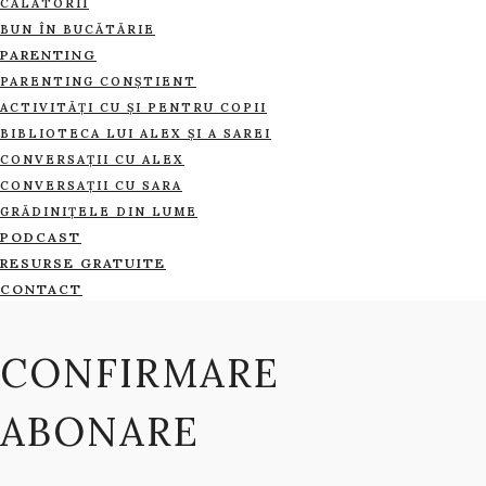
CĂLĂTORII
BUN ÎN BUCĂTĂRIE
PARENTING
PARENTING CONȘTIENT
ACTIVITĂȚI CU ȘI PENTRU COPII
BIBLIOTECA LUI ALEX ȘI A SAREI
CONVERSAȚII CU ALEX
CONVERSAȚII CU SARA
GRĂDINIȚELE DIN LUME
PODCAST
RESURSE GRATUITE
CONTACT
CONFIRMARE
ABONARE