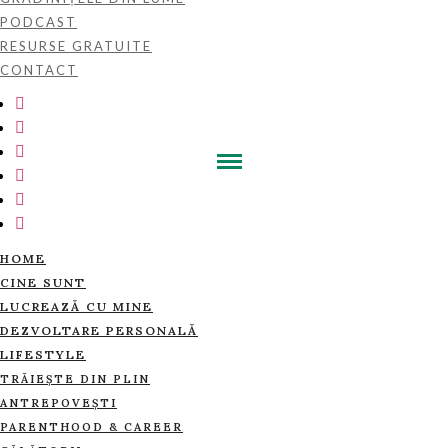
PODCAST
RESURSE GRATUITE
CONTACT
HOME
CINE SUNT
LUCREAZĂ CU MINE
DEZVOLTARE PERSONALĂ
LIFESTYLE
TRĂIEȘTE DIN PLIN
ANTREPOVEȘTI
PARENTHOOD & CAREER