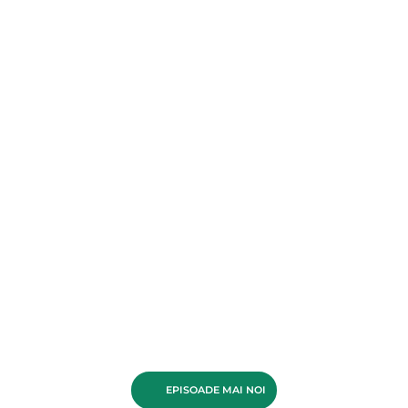
EPISOADE MAI NOI