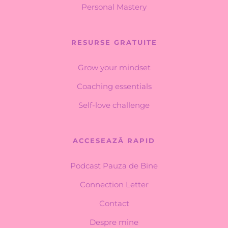
Personal Mastery
RESURSE GRATUITE
Grow your mindset
Coaching essentials
Self-love challenge
ACCESEAZĂ RAPID
Podcast Pauza de Bine
Connection Letter
Contact
Despre mine