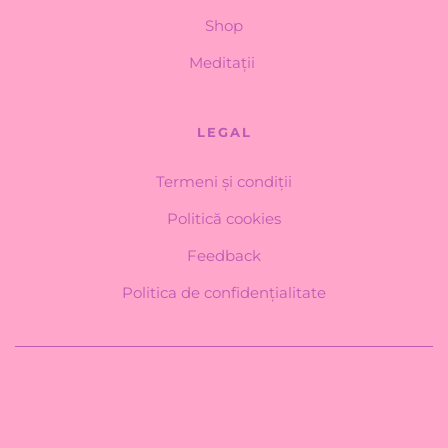
Shop
Meditații 
LEGAL
Termeni și condiții
Politică cookies
Feedback
Politica de confidențialitate