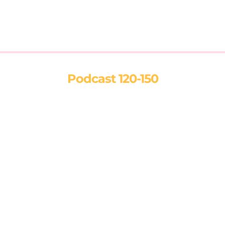
Podcast 120-150