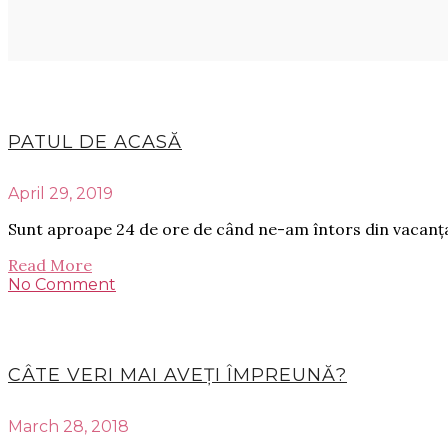
PATUL DE ACASĂ
April 29, 2019
Sunt aproape 24 de ore de când ne-am întors din vacanța 
Read More
No Comment
CÂTE VERI MAI AVEȚI ÎMPREUNĂ?
March 28, 2018