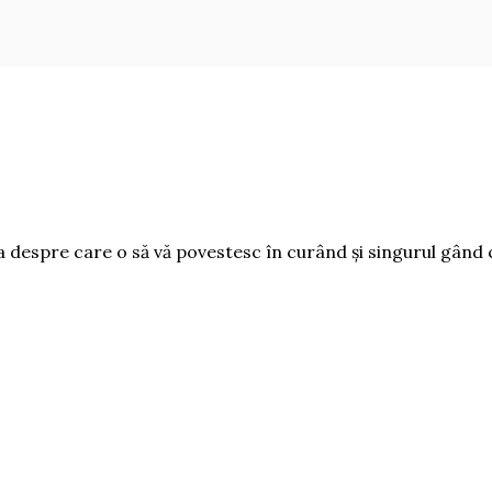
despre care o să vă povestesc în curând și singurul gând 