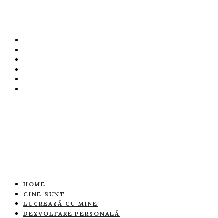
HOME
CINE SUNT
LUCREAZĂ CU MINE
DEZVOLTARE PERSONALĂ