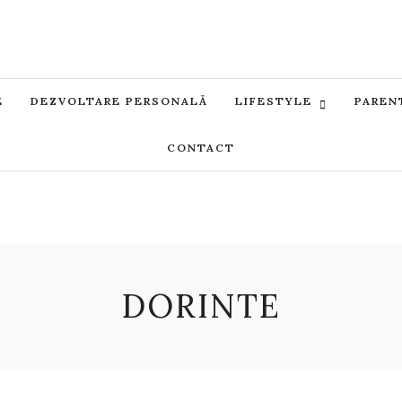
E
DEZVOLTARE PERSONALĂ
LIFESTYLE
PAREN
CONTACT
DORINTE