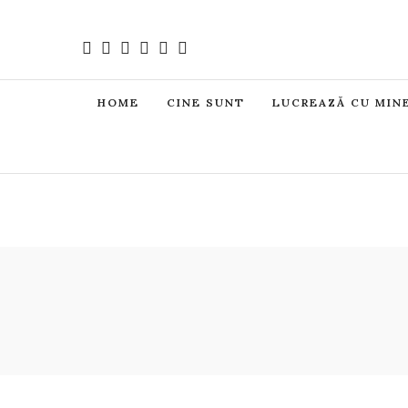
HOME
CINE SUNT
LUCREAZĂ CU MIN