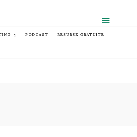
TING
PODCAST
RESURSE GRATUITE