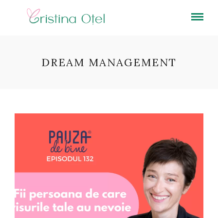
DREAM MANAGEMENT