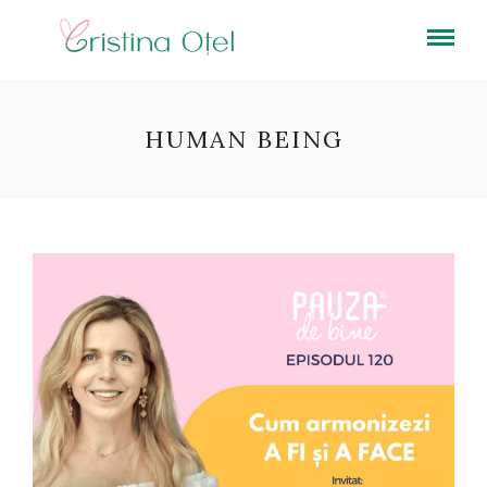
HUMAN BEING