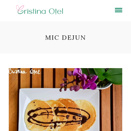
MIC DEJUN