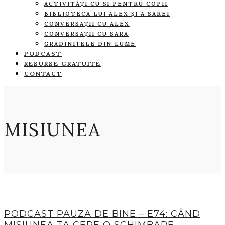
ACTIVITĂȚI CU ȘI PENTRU COPII
BIBLIOTECA LUI ALEX ȘI A SAREI
CONVERSAȚII CU ALEX
CONVERSAȚII CU SARA
GRĂDINIȚELE DIN LUME
PODCAST
RESURSE GRATUITE
CONTACT
MISIUNEA
PODCAST PAUZA DE BINE – E74: CÂND