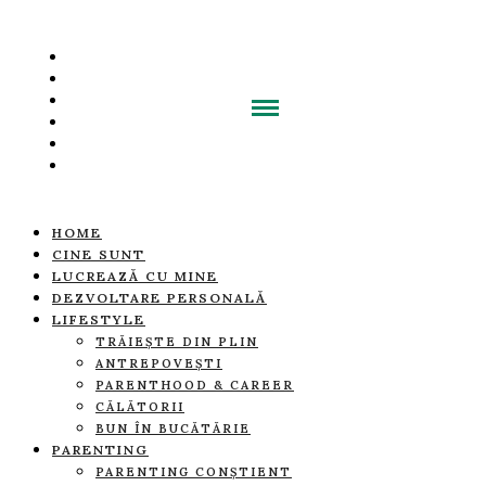
HOME
CINE SUNT
LUCREAZĂ CU MINE
DEZVOLTARE PERSONALĂ
LIFESTYLE
TRĂIEȘTE DIN PLIN
ANTREPOVEȘTI
PARENTHOOD & CAREER
CĂLĂTORII
BUN ÎN BUCĂTĂRIE
PARENTING
PARENTING CONȘTIENT