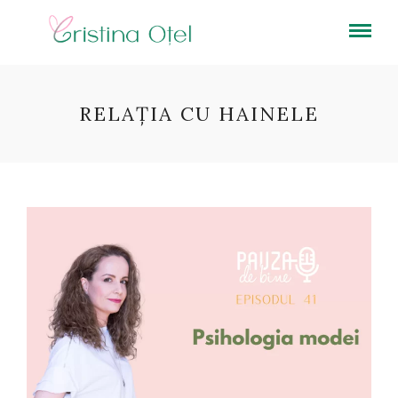
RELAȚIA CU HAINELE