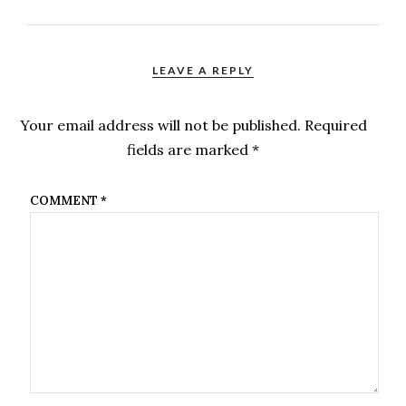
LEAVE A REPLY
Your email address will not be published.
Required
fields are marked
*
COMMENT
*