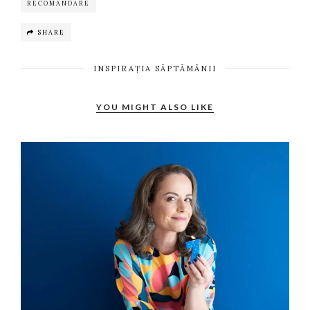
RECOMANDARE
SHARE
INSPIRAȚIA SĂPTĂMÂNII
YOU MIGHT ALSO LIKE