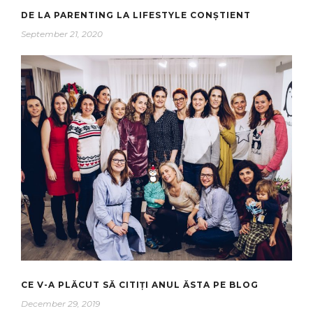
DE LA PARENTING LA LIFESTYLE CONȘTIENT
September 21, 2020
CE V-A PLĂCUT SĂ CITIȚI ANUL ĂSTA PE BLOG
December 29, 2019