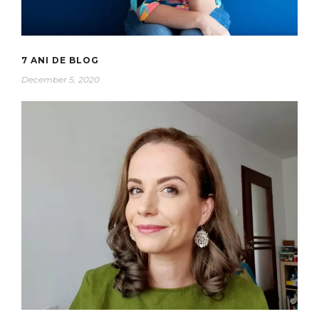
7 ANI DE BLOG
December 5, 2020