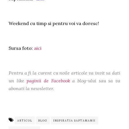
Weekend cu timp si pentru voi va doresc!
Sursa foto:
aici
Pentru a fi la curent cu noile articole va invit sa dati
un like
paginii de Facebook
a blog-ului sau sa va
abonati la newsletter.
ARTICOL
BLOG
INSPIRATIA SAPTAMANII