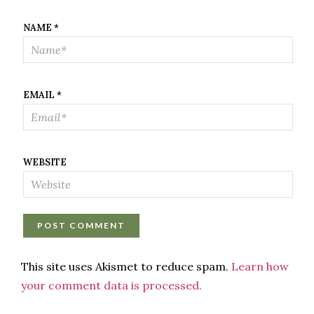
NAME
*
EMAIL
*
WEBSITE
This site uses Akismet to reduce spam.
Learn how
your comment data is processed.