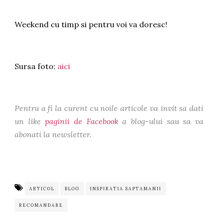
Weekend cu timp si pentru voi va doresc!
Sursa foto:
aici
Pentru a fi la curent cu noile articole va invit sa dati
un like
paginii de Facebook
a blog-ului sau sa va
abonati la newsletter.
ARTICOL
BLOG
INSPIRATIA SAPTAMANII
RECOMANDARE