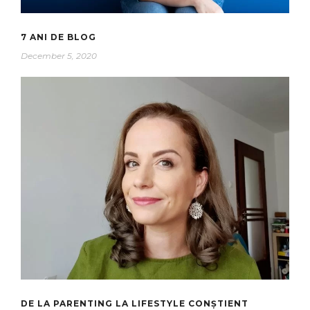
7 ANI DE BLOG
December 5, 2020
DE LA PARENTING LA LIFESTYLE CONȘTIENT