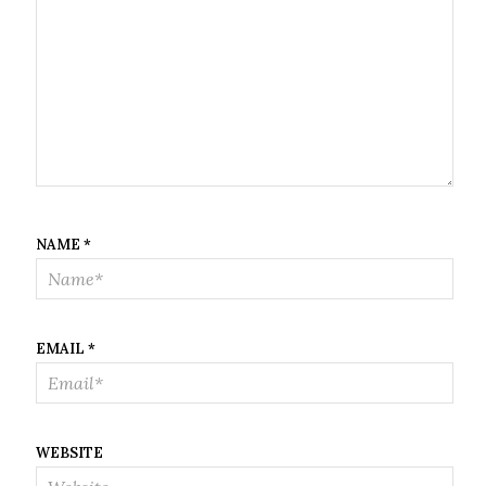
NAME
*
EMAIL
*
WEBSITE