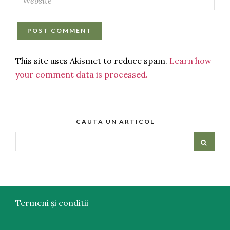
This site uses Akismet to reduce spam.
Learn how
your comment data is processed.
CAUTA UN ARTICOL
Termeni și conditii