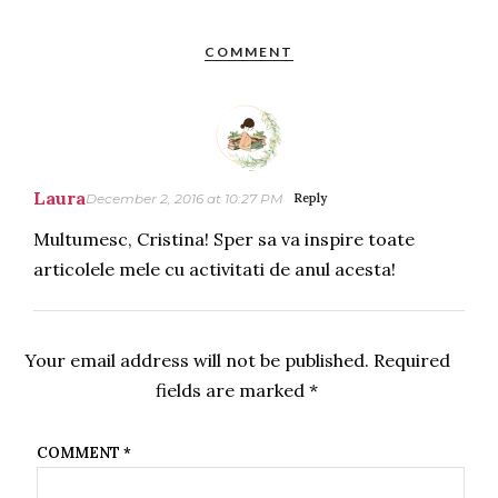
COMMENT
Laura
December 2, 2016 at 10:27 PM
Reply
Multumesc, Cristina! Sper sa va inspire toate
articolele mele cu activitati de anul acesta!
Your email address will not be published.
Required
fields are marked
*
COMMENT
*