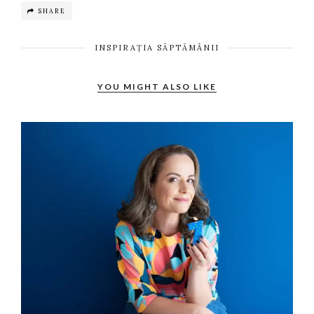
SHARE
INSPIRAȚIA SĂPTĂMÂNII
YOU MIGHT ALSO LIKE