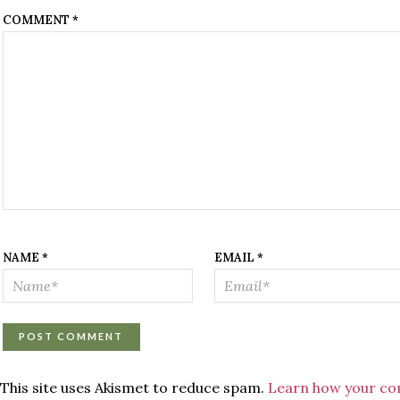
COMMENT
*
NAME
*
EMAIL
*
This site uses Akismet to reduce spam.
Learn how your co