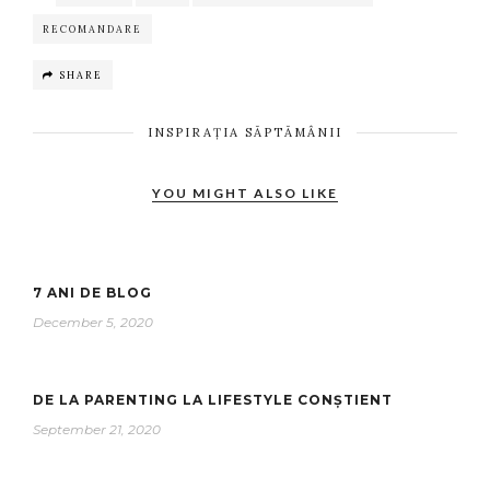
RECOMANDARE
SHARE
INSPIRAȚIA SĂPTĂMÂNII
YOU MIGHT ALSO LIKE
7 ANI DE BLOG
December 5, 2020
DE LA PARENTING LA LIFESTYLE CONȘTIENT
September 21, 2020