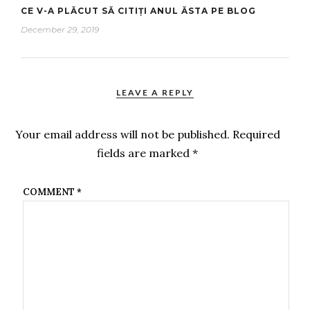
CE V-A PLĂCUT SĂ CITIȚI ANUL ĂSTA PE BLOG
December 29, 2019
LEAVE A REPLY
Your email address will not be published.
Required
fields are marked
*
COMMENT
*