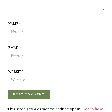
NAME
*
EMAIL
*
WEBSITE
This site uses Akismet to reduce spam.
Learn how