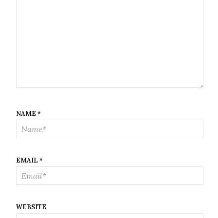
NAME
*
EMAIL
*
WEBSITE