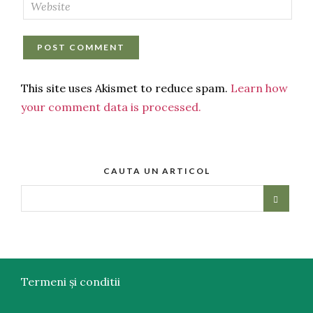
This site uses Akismet to reduce spam.
Learn how
your comment data is processed.
CAUTA UN ARTICOL
Termeni și conditii