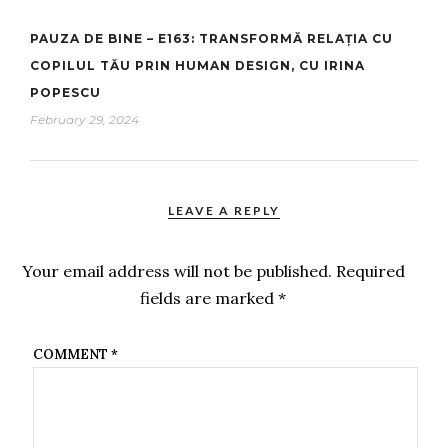
PAUZA DE BINE – E163: TRANSFORMĂ RELAȚIA CU
COPILUL TĂU PRIN HUMAN DESIGN, CU IRINA
POPESCU
February 29, 2024
LEAVE A REPLY
Your email address will not be published.
Required
fields are marked
*
COMMENT
*