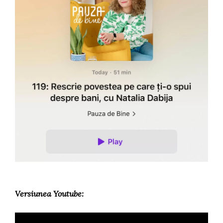
Versiunea Youtube: