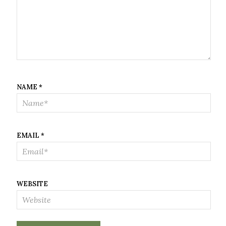
NAME
*
EMAIL
*
WEBSITE