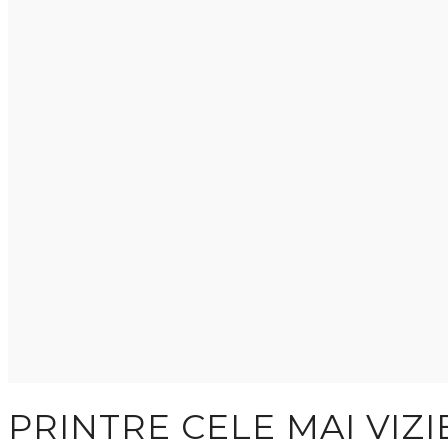
PRINTRE CELE MAI VIZ