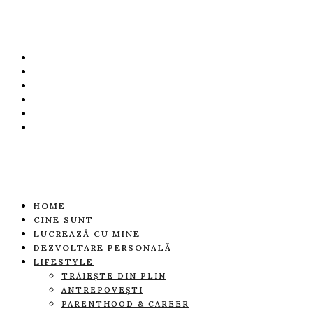
HOME
CINE SUNT
LUCREAZĂ CU MINE
DEZVOLTARE PERSONALĂ
LIFESTYLE
TRĂIEȘTE DIN PLIN
ANTREPOVEȘTI
PARENTHOOD & CAREER