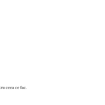
tru ceea ce fac.