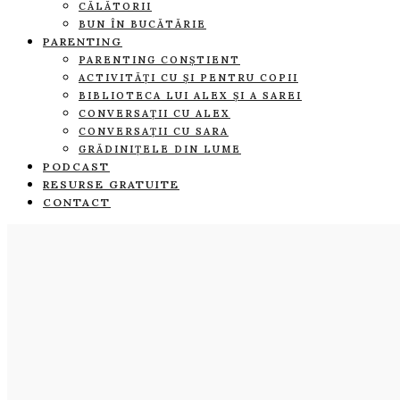
CĂLĂTORII
BUN ÎN BUCĂTĂRIE
PARENTING
PARENTING CONȘTIENT
ACTIVITĂȚI CU ȘI PENTRU COPII
BIBLIOTECA LUI ALEX ȘI A SAREI
CONVERSAȚII CU ALEX
CONVERSAȚII CU SARA
GRĂDINIȚELE DIN LUME
PODCAST
RESURSE GRATUITE
CONTACT