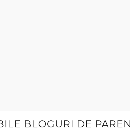
IBILE BLOGURI DE PARE