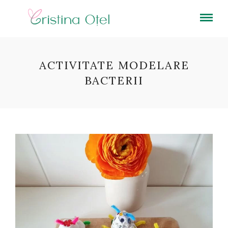
ACTIVITATE MODELARE
BACTERII