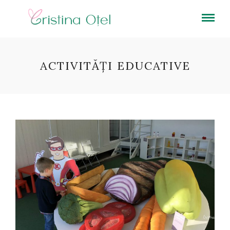
ACTIVITĂȚI EDUCATIVE