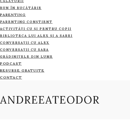
CĂLĂTORII
BUN ÎN BUCĂTĂRIE
PARENTING
PARENTING CONȘTIENT
ACTIVITĂȚI CU ȘI PENTRU COPII
BIBLIOTECA LUI ALEX ȘI A SAREI
CONVERSAȚII CU ALEX
CONVERSAȚII CU SARA
GRĂDINIȚELE DIN LUME
PODCAST
RESURSE GRATUITE
CONTACT
ANDREEATEODOR