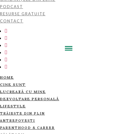
PODCAST
RESURSE GRATUITE
CONTACT
HOME
CINE SUNT
LUCREAZĂ CU MINE
DEZVOLTARE PERSONALĂ
LIFESTYLE
TRĂIEȘTE DIN PLIN
ANTREPOVEȘTI
PARENTHOOD & CAREER