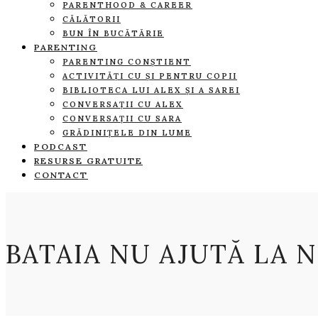
PARENTHOOD & CAREER
CĂLĂTORII
BUN ÎN BUCĂTĂRIE
PARENTING
PARENTING CONȘTIENT
ACTIVITĂȚI CU ȘI PENTRU COPII
BIBLIOTECA LUI ALEX ȘI A SAREI
CONVERSAȚII CU ALEX
CONVERSAȚII CU SARA
GRĂDINIȚELE DIN LUME
PODCAST
RESURSE GRATUITE
CONTACT
BATAIA NU AJUTĂ LA 