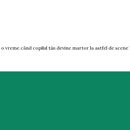
e o vreme când copilul tău devine martor la astfel de scene 