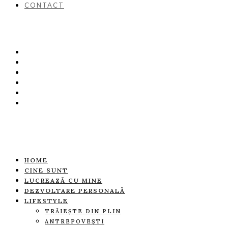
CONTACT
HOME
CINE SUNT
LUCREAZĂ CU MINE
DEZVOLTARE PERSONALĂ
LIFESTYLE
TRĂIEȘTE DIN PLIN
ANTREPOVEȘTI