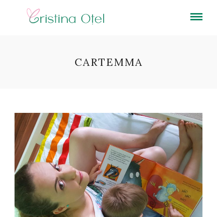
CARTEMMA