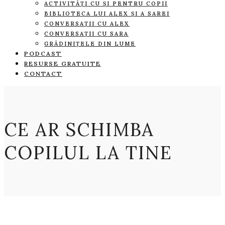
ACTIVITĂȚI CU ȘI PENTRU COPII
BIBLIOTECA LUI ALEX ȘI A SAREI
CONVERSAȚII CU ALEX
CONVERSAȚII CU SARA
GRĂDINIȚELE DIN LUME
PODCAST
RESURSE GRATUITE
CONTACT
CE AR SCHIMBA
COPILUL LA TINE