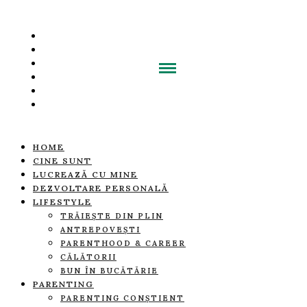
HOME
CINE SUNT
LUCREAZĂ CU MINE
DEZVOLTARE PERSONALĂ
LIFESTYLE
TRĂIEȘTE DIN PLIN
ANTREPOVEȘTI
PARENTHOOD & CAREER
CĂLĂTORII
BUN ÎN BUCĂTĂRIE
PARENTING
PARENTING CONȘTIENT