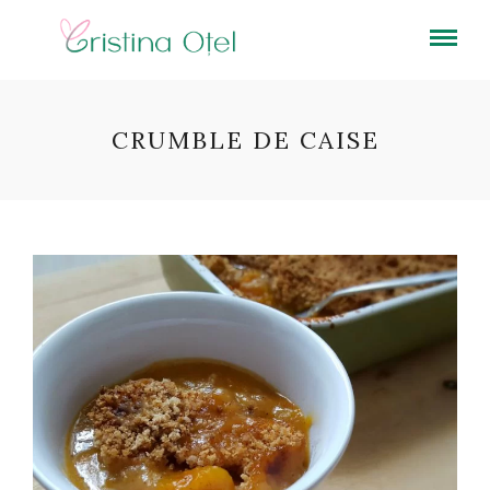
CRUMBLE DE CAISE