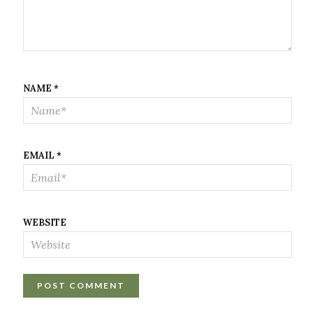
NAME
*
EMAIL
*
WEBSITE