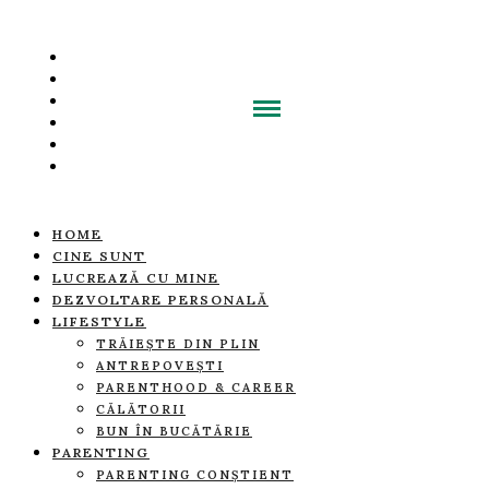
HOME
CINE SUNT
LUCREAZĂ CU MINE
DEZVOLTARE PERSONALĂ
LIFESTYLE
TRĂIEȘTE DIN PLIN
ANTREPOVEȘTI
PARENTHOOD & CAREER
CĂLĂTORII
BUN ÎN BUCĂTĂRIE
PARENTING
PARENTING CONȘTIENT