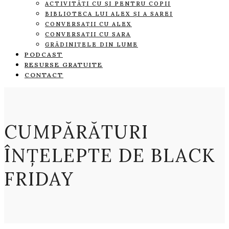
ACTIVITĂȚI CU ȘI PENTRU COPII
BIBLIOTECA LUI ALEX ȘI A SAREI
CONVERSAȚII CU ALEX
CONVERSAȚII CU SARA
GRĂDINIȚELE DIN LUME
PODCAST
RESURSE GRATUITE
CONTACT
CUMPĂRĂTURI
ÎNȚELEPTE DE BLACK
FRIDAY