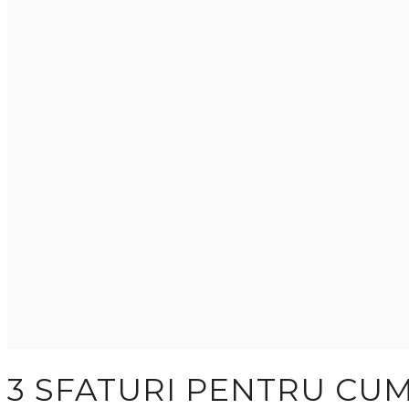
3 SFATURI PENTRU CUM