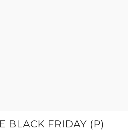
 BLACK FRIDAY (P)