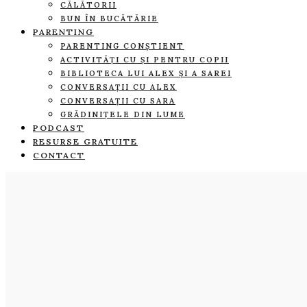
CĂLĂTORII
BUN ÎN BUCĂTĂRIE
PARENTING
PARENTING CONȘTIENT
ACTIVITĂȚI CU ȘI PENTRU COPII
BIBLIOTECA LUI ALEX ȘI A SAREI
CONVERSAȚII CU ALEX
CONVERSAȚII CU SARA
GRĂDINIȚELE DIN LUME
PODCAST
RESURSE GRATUITE
CONTACT