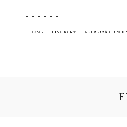
HOME
CINE SUNT
LUCREAZĂ CU MIN
E