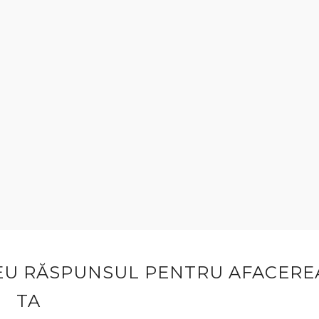
EU RĂSPUNSUL PENTRU AFACERE
TA