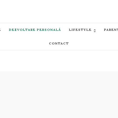
E
DEZVOLTARE PERSONALĂ
LIFESTYLE
PAREN
CONTACT