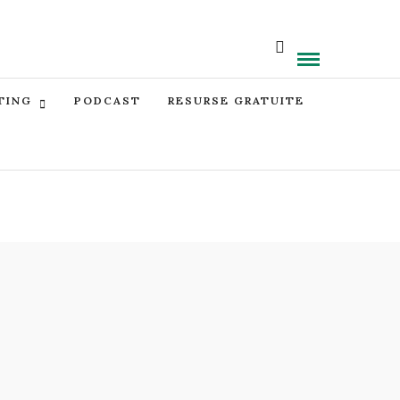
TING
PODCAST
RESURSE GRATUITE