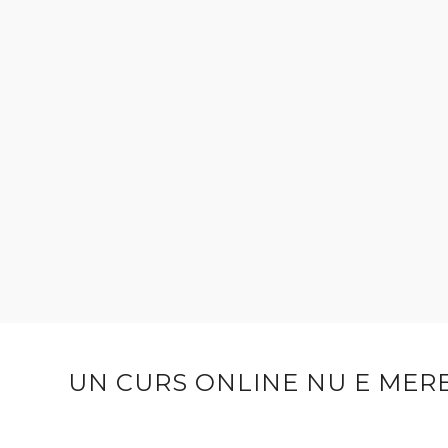
UN CURS ONLINE NU E MER