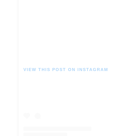
VIEW THIS POST ON INSTAGRAM