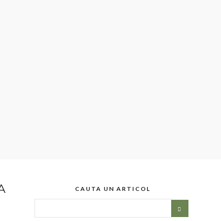
A
CAUTA UN ARTICOL