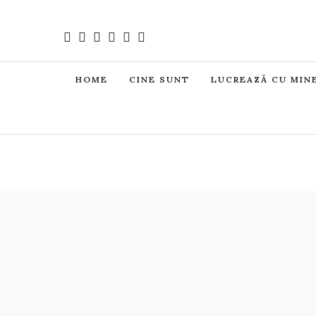
HOME
CINE SUNT
LUCREAZĂ CU MIN