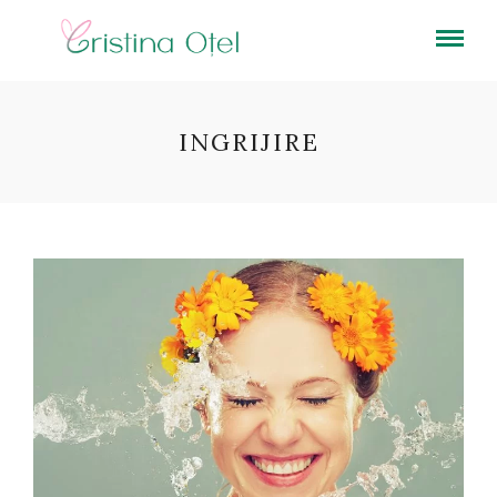
INGRIJIRE