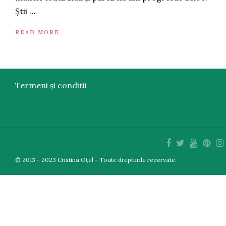
Știi …
READ MORE
Termeni și conditii
© 2013 - 2023 Cristina Oțel - Toate drepturile rezervate.