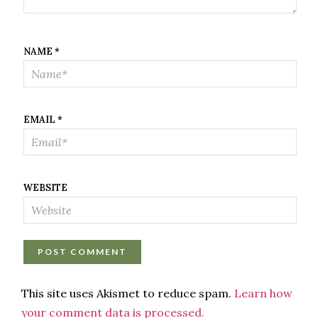
NAME
*
EMAIL
*
WEBSITE
This site uses Akismet to reduce spam.
Learn how
your comment data is processed.