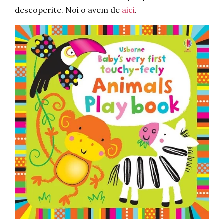
descoperite. Noi o avem de
aici
.