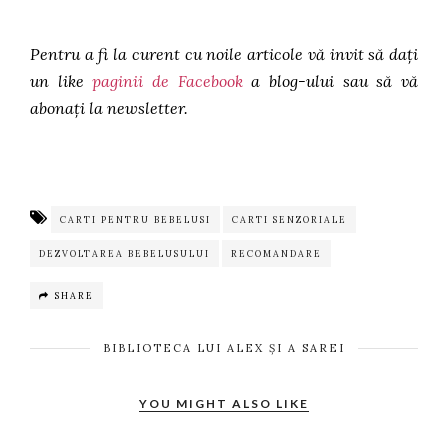
Pentru a fi la curent cu noile articole vă invit să dați
un like
paginii de Facebook
a blog-ului sau să vă
abonați la newsletter.
CARTI PENTRU BEBELUSI
CARTI SENZORIALE
DEZVOLTAREA BEBELUSULUI
RECOMANDARE
SHARE
BIBLIOTECA LUI ALEX ȘI A SAREI
YOU MIGHT ALSO LIKE