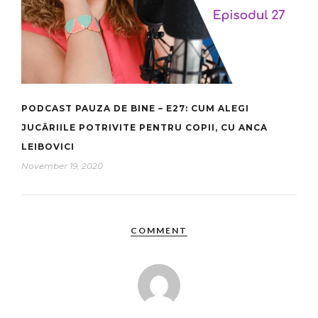
PODCAST PAUZA DE BINE – E27: CUM ALEGI
JUCĂRIILE POTRIVITE PENTRU COPII, CU ANCA
LEIBOVICI
November 19, 2020
COMMENT