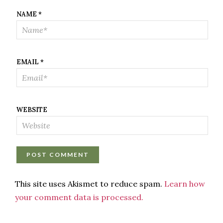
NAME
*
EMAIL
*
WEBSITE
This site uses Akismet to reduce spam.
Learn how
your comment data is processed.