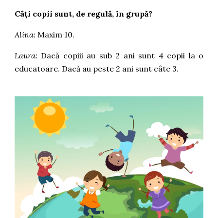
Câți copii sunt, de regulă, în grupă?
Alina:
Maxim 10.
Laura:
Dacă copiii au sub 2 ani sunt 4 copii la o
educatoare. Dacă au peste 2 ani sunt câte 3.