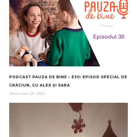
PODCAST PAUZA DE BINE – E30: EPISOD SPECIAL DE
CRĂCIUN, CU ALEX ȘI SARA
December 25, 2020