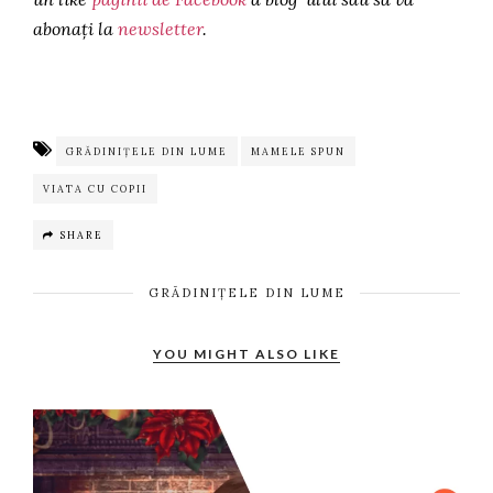
abonați la
newsletter
.
GRĂDINIȚELE DIN LUME
MAMELE SPUN
VIATA CU COPII
SHARE
GRĂDINIȚELE DIN LUME
YOU MIGHT ALSO LIKE