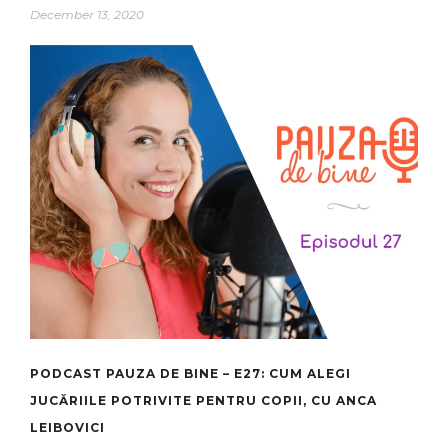
December 13, 2020
PODCAST PAUZA DE BINE – E27: CUM ALEGI
JUCĂRIILE POTRIVITE PENTRU COPII, CU ANCA
LEIBOVICI