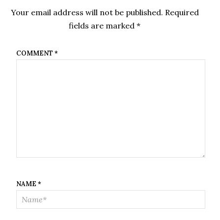
Your email address will not be published.
Required
fields are marked
*
COMMENT
*
NAME
*