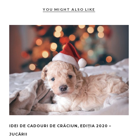
YOU MIGHT ALSO LIKE
IDEI DE CADOURI DE CRĂCIUN, EDIȚIA 2020 –
JUCĂRII