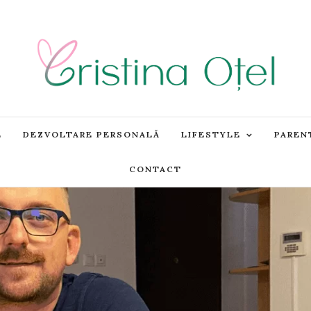
E
DEZVOLTARE PERSONALĂ
LIFESTYLE
PAREN
CONTACT