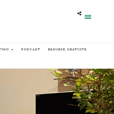
TING
PODCAST
RESURSE GRATUITE