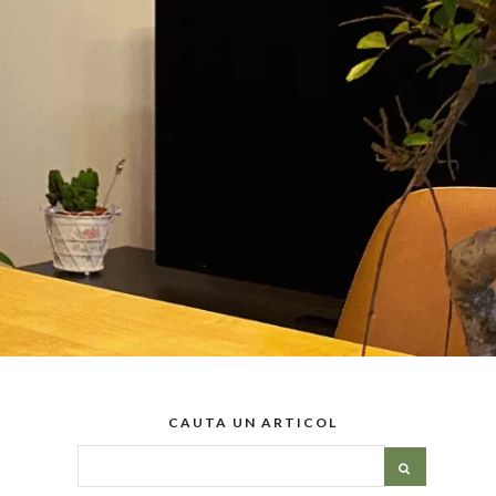
CAUTA UN ARTICOL