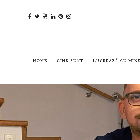
HOME
CINE SUNT
LUCREAZĂ CU MIN