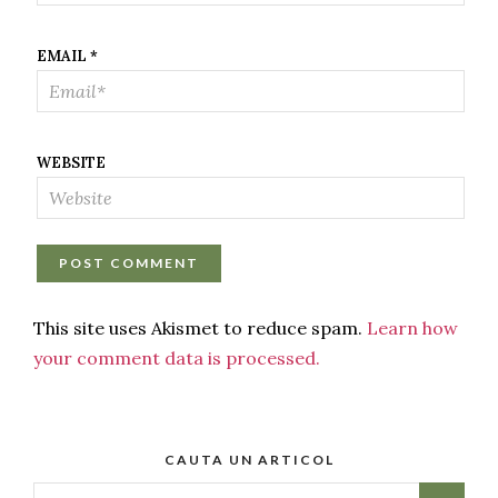
EMAIL
*
WEBSITE
This site uses Akismet to reduce spam.
Learn how
your comment data is processed.
CAUTA UN ARTICOL