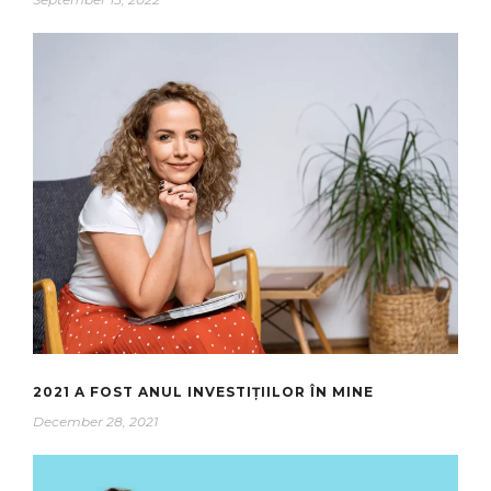
2021 A FOST ANUL INVESTIȚIILOR ÎN MINE
December 28, 2021