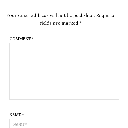
Your email address will not be published.
Required
fields are marked
*
COMMENT
*
NAME
*