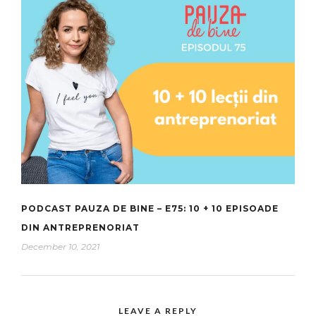
PODCAST PAUZA DE BINE – E75: 10 + 10 EPISOADE
DIN ANTREPRENORIAT
December 10, 2021
LEAVE A REPLY