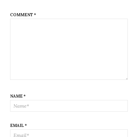
COMMENT
*
NAME
*
EMAIL
*