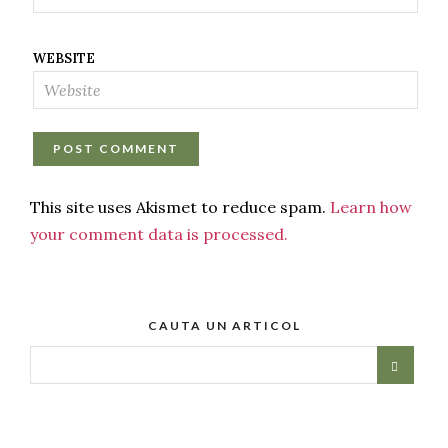
WEBSITE
This site uses Akismet to reduce spam.
Learn how
your comment data is processed.
CAUTA UN ARTICOL