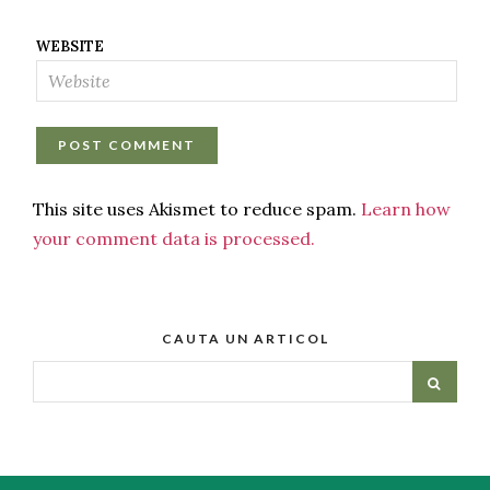
WEBSITE
This site uses Akismet to reduce spam.
Learn how
your comment data is processed.
CAUTA UN ARTICOL