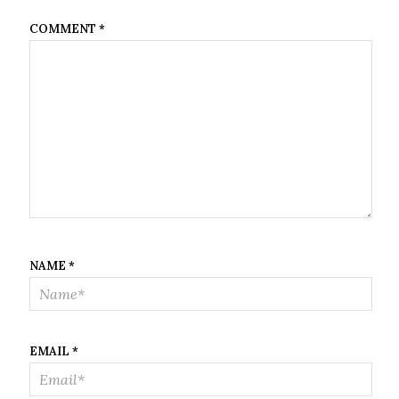
COMMENT
*
NAME
*
EMAIL
*