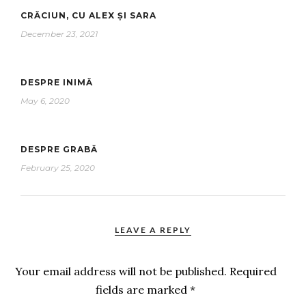
CRĂCIUN, CU ALEX ȘI SARA
December 23, 2021
DESPRE INIMĂ
May 6, 2020
DESPRE GRABĂ
February 25, 2020
LEAVE A REPLY
Your email address will not be published.
Required
fields are marked
*