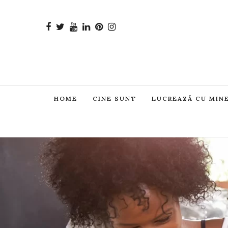
HOME
CINE SUNT
LUCREAZĂ CU MIN