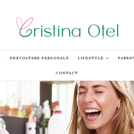
E
DEZVOLTARE PERSONALĂ
LIFESTYLE
PAREN
CONTACT