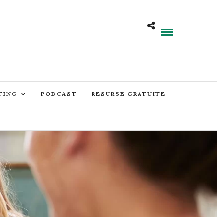
TING
PODCAST
RESURSE GRATUITE