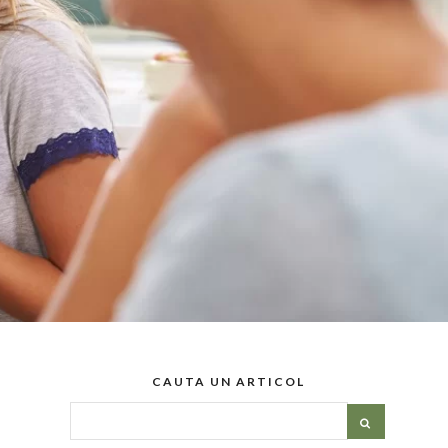
CAUTA UN ARTICOL