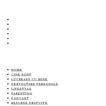
HOME
CINE SUNT
LUCREAZĂ CU MINE
DEZVOLTARE PERSONALĂ
LIFESTYLE
PARENTING
PODCAST
RESURSE GRATUITE