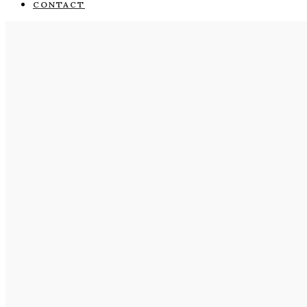
CONTACT