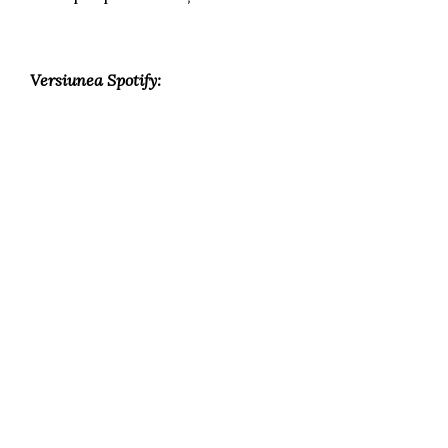
Versiunea Spotify: