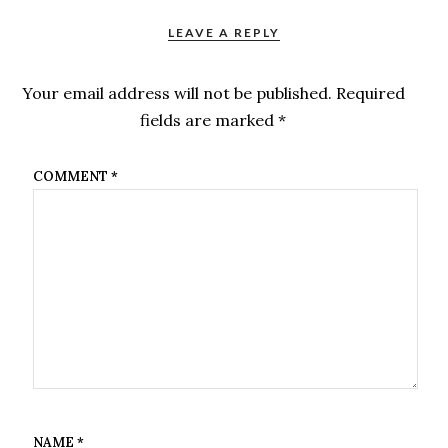
LEAVE A REPLY
Your email address will not be published.
Required
fields are marked
*
COMMENT
*
NAME
*