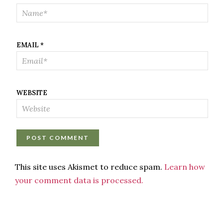
EMAIL
*
WEBSITE
This site uses Akismet to reduce spam.
Learn how
your comment data is processed.