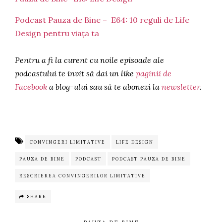
Podcast Pauza de Bine – E64: 10 reguli de Life
Design pentru viața ta
Pentru a fi la curent cu noile episoade ale
podcastului te invit să dai un like
paginii de
Facebook
a blog-ului sau să te abonezi la
newsletter
.
CONVINGERI LIMITATIVE
LIFE DESIGN
PAUZA DE BINE
PODCAST
PODCAST PAUZA DE BINE
RESCRIEREA CONVINGERILOR LIMITATIVE
SHARE