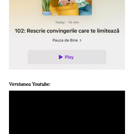
Versiunea Youtube: