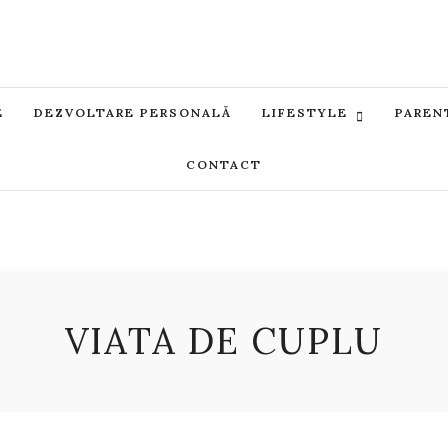
E
DEZVOLTARE PERSONALĂ
LIFESTYLE
PAREN
CONTACT
VIATA DE CUPLU