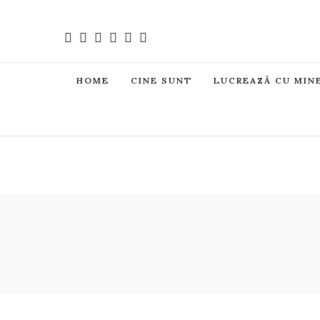
HOME
CINE SUNT
LUCREAZĂ CU MIN