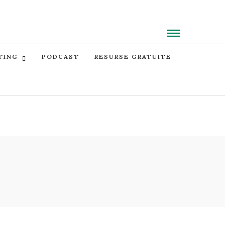
TING
PODCAST
RESURSE GRATUITE