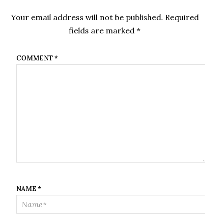
Your email address will not be published.
Required
fields are marked
*
COMMENT
*
NAME
*