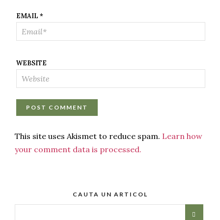
EMAIL
*
WEBSITE
This site uses Akismet to reduce spam.
Learn how
your comment data is processed.
CAUTA UN ARTICOL