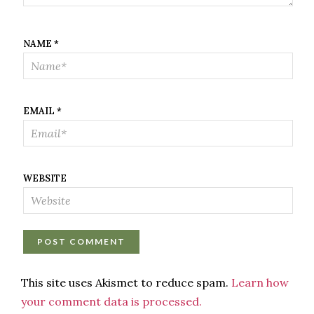
NAME
*
EMAIL
*
WEBSITE
This site uses Akismet to reduce spam.
Learn how
your comment data is processed.