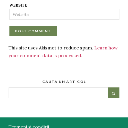
WEBSITE
This site uses Akismet to reduce spam.
Learn how
your comment data is processed.
CAUTA UN ARTICOL
Termeni și conditii