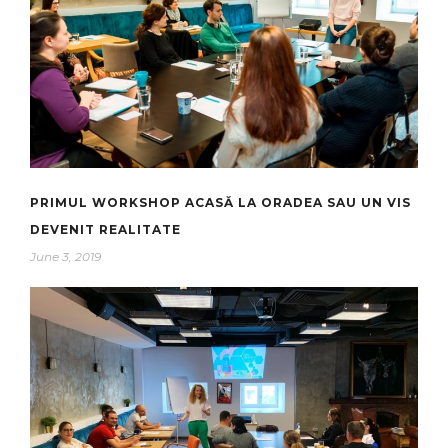
PRIMUL WORKSHOP ACASĂ LA ORADEA SAU UN VIS
DEVENIT REALITATE
June 3, 2019