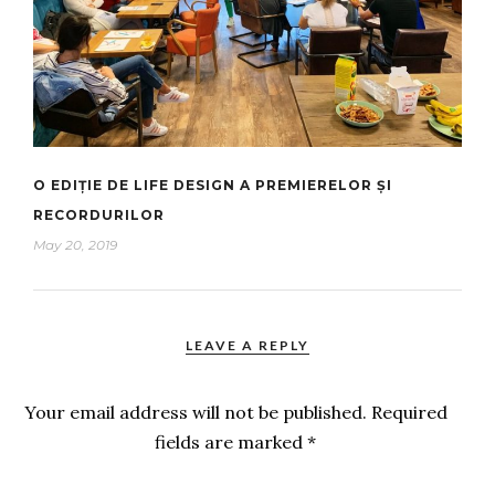
O EDIȚIE DE LIFE DESIGN A PREMIERELOR ȘI
RECORDURILOR
May 20, 2019
LEAVE A REPLY
Your email address will not be published.
Required
fields are marked
*