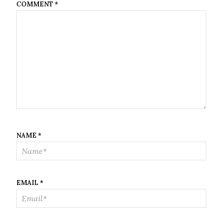
COMMENT
*
NAME
*
EMAIL
*