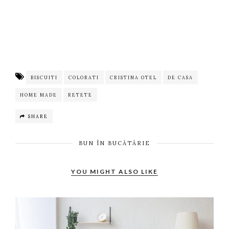
BISCUITI
COLORATI
CRISTINA OTEL
DE CASA
HOME MADE
RETETE
SHARE
BUN ÎN BUCĂTĂRIE
YOU MIGHT ALSO LIKE