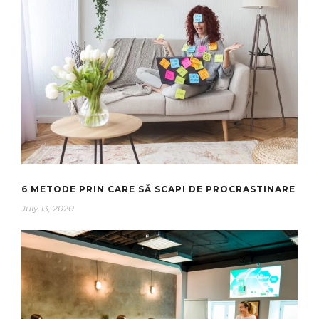
6 METODE PRIN CARE SĂ SCAPI DE PROCRASTINARE
July 13, 2020