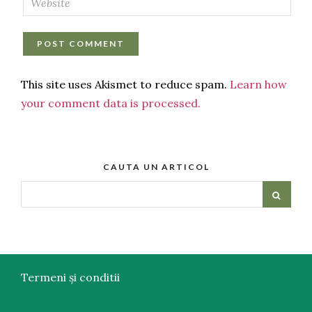
This site uses Akismet to reduce spam.
Learn how
your comment data is processed.
CAUTA UN ARTICOL
Termeni și conditii