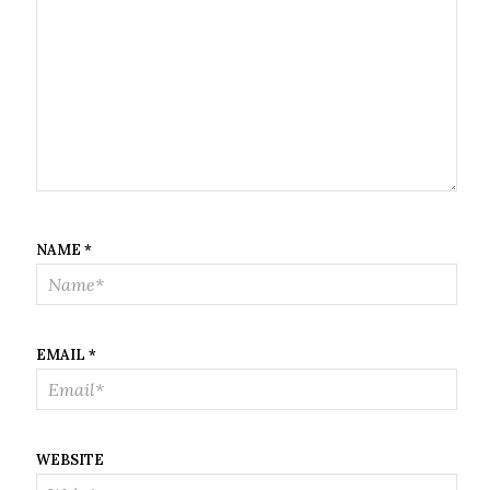
NAME
*
EMAIL
*
WEBSITE