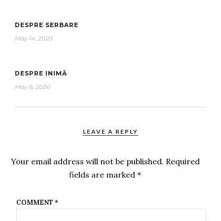
DESPRE SERBARE
May 14, 2020
DESPRE INIMĂ
May 6, 2020
LEAVE A REPLY
Your email address will not be published.
Required
fields are marked
*
COMMENT
*