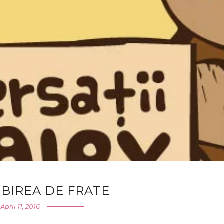
UBIREA DE FRATE
April 11, 2016