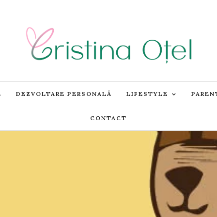
E
DEZVOLTARE PERSONALĂ
LIFESTYLE
PAREN
CONTACT