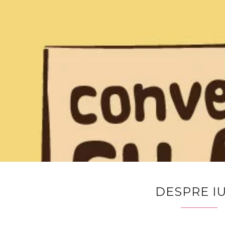
DESPRE I