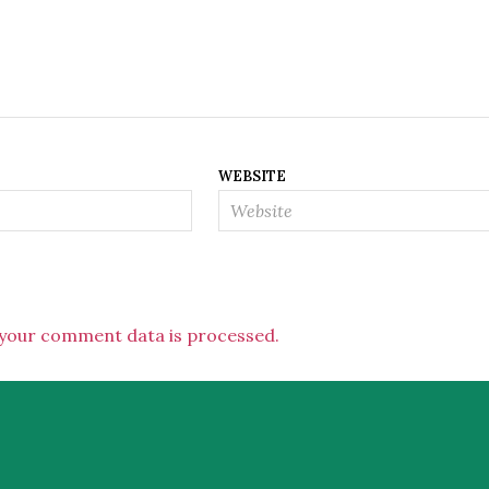
WEBSITE
your comment data is processed.