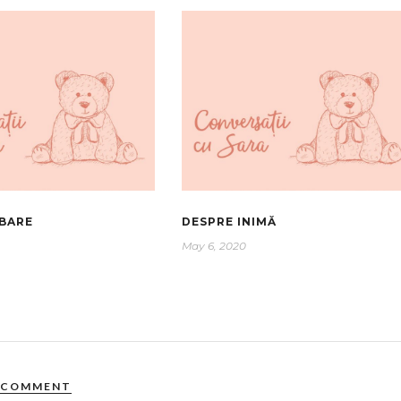
BARE
DESPRE INIMĂ
May 6, 2020
COMMENT