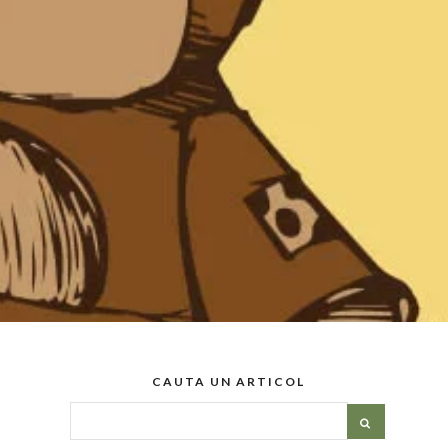
CAUTA UN ARTICOL