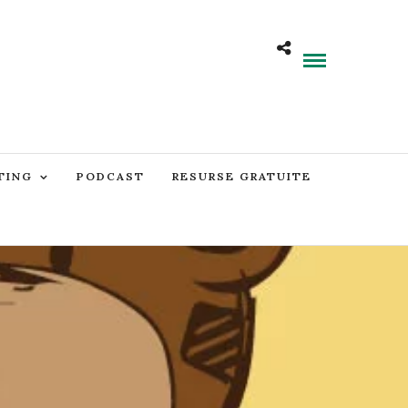
TING
PODCAST
RESURSE GRATUITE