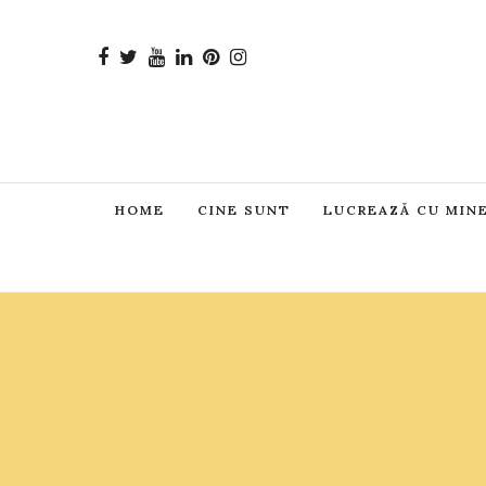
HOME
CINE SUNT
LUCREAZĂ CU MIN