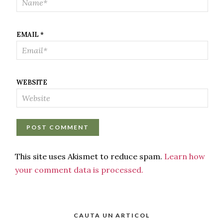
EMAIL
*
WEBSITE
This site uses Akismet to reduce spam.
Learn how
your comment data is processed.
CAUTA UN ARTICOL