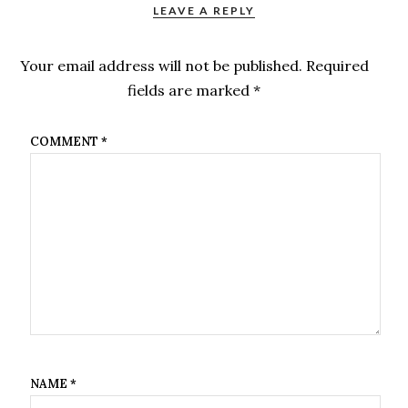
LEAVE A REPLY
Your email address will not be published.
Required
fields are marked
*
COMMENT
*
NAME
*