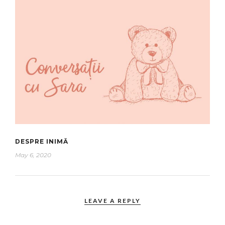
DESPRE INIMĂ
May 6, 2020
LEAVE A REPLY