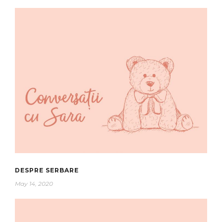
DESPRE SERBARE
May 14, 2020