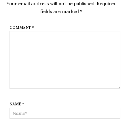
Your email address will not be published.
Required
fields are marked
*
COMMENT
*
NAME
*